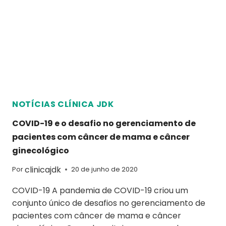
NOTÍCIAS CLÍNICA JDK
COVID-19 e o desafio no gerenciamento de
pacientes com câncer de mama e câncer
ginecológico
clinicajdk
Por
20 de junho de 2020
COVID-19 A pandemia de COVID-19 criou um
conjunto único de desafios no gerenciamento de
pacientes com câncer de mama e câncer