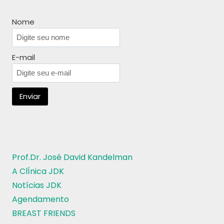
Nome
E-mail
Prof.Dr. José David Kandelman
A ClÍnica JDK
Notícias JDK
Agendamento
BREAST FRIENDS