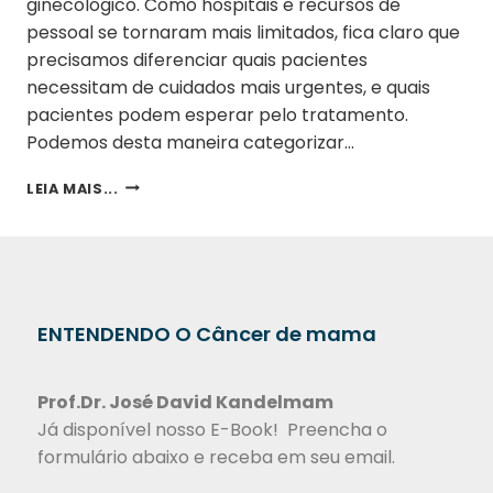
ginecológico. Como hospitais e recursos de
pessoal se tornaram mais limitados, fica claro que
precisamos diferenciar quais pacientes
necessitam de cuidados mais urgentes, e quais
pacientes podem esperar pelo tratamento.
Podemos desta maneira categorizar…
LEIA MAIS...
ENTENDENDO O Câncer de mama
Prof.Dr.
José David Kandelmam
Já disponível nosso E-Book! Preencha o
formulário abaixo e receba em seu email.