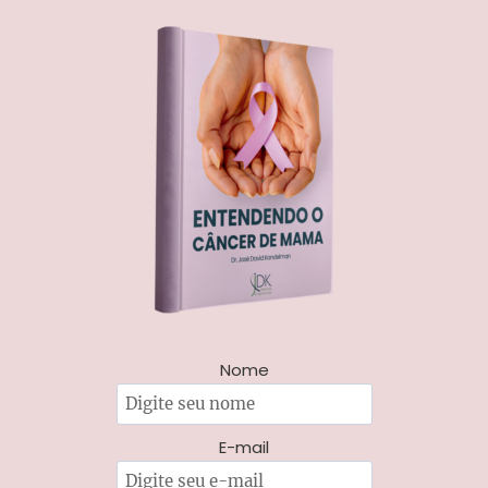
Nome
E-mail