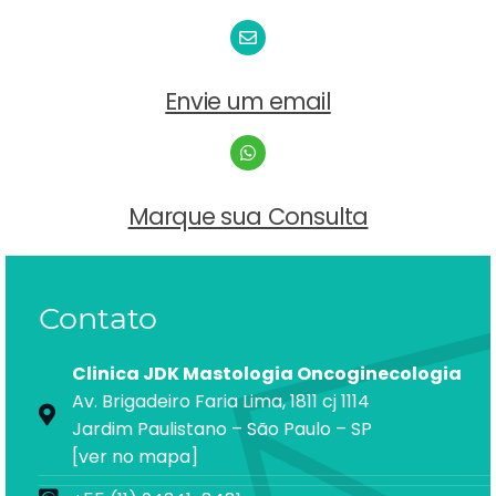
Envie um email
Marque sua Consulta
Contato
Clinica JDK Mastologia Oncoginecologia
Av. Brigadeiro Faria Lima, 1811 cj 1114
Jardim Paulistano – São Paulo – SP
[ver no mapa]