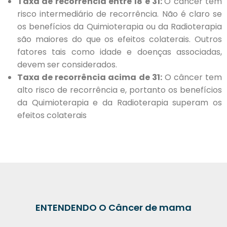
Taxa de recorrência entre 18 e 31:
O câncer tem
risco intermediário de recorrência. Não é claro se
os benefícios da Quimioterapia ou da Radioterapia
são maiores do que os efeitos colaterais. Outros
fatores tais como idade e doenças associadas,
devem ser considerados.
Taxa de recorrência acima de 31:
O câncer tem
alto risco de recorrência e, portanto os benefícios
da Quimioterapia e da Radioterapia superam os
efeitos colaterais
ENTENDENDO O Câncer de mama