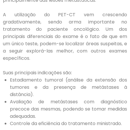
principalmente das lesões metastáticas.
A utilização do PET-CT vem crescendo
gradativamente, sendo arma importante no
tratamento do paciente oncológico. Um dos
principais diferenciais do exame é o fato de que em
um único teste, podem-se localizar áreas suspeitas, e
a seguir explorá-las melhor, com outros exames
específicos.
Suas principais indicações são:
Estadiamento tumoral (análise da extensão dos
tumores e da presença de metástases à
distância).
Avaliação de metástases com diagnóstico
precoce das mesmas, podendo se tomar medidas
adequadas.
Controle da eficiência do tratamento ministrado.