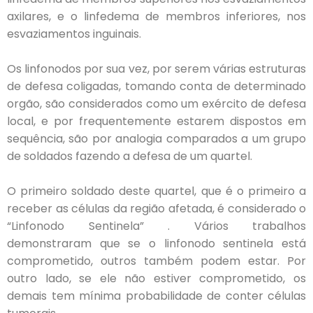
axilares, e o linfedema de membros inferiores, nos
esvaziamentos inguinais.
Os linfonodos por sua vez, por serem várias estruturas
de defesa coligadas, tomando conta de determinado
orgão, são considerados como um exército de defesa
local, e por frequentemente estarem dispostos em
sequência, são por analogia comparados a um grupo
de soldados fazendo a defesa de um quartel.
O primeiro soldado deste quartel, que é o primeiro a
receber as células da região afetada, é considerado o
“Linfonodo Sentinela” . Vários trabalhos
demonstraram que se o linfonodo sentinela está
comprometido, outros também podem estar. Por
outro lado, se ele não estiver comprometido, os
demais tem mínima probabilidade de conter células