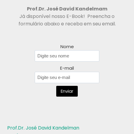
Prof.Dr.
José David Kandelmam
Já disponível nosso E-Book! Preencha o
formulário abaixo e receba em seu email.
Nome
E-mail
Prof.Dr. José David Kandelman