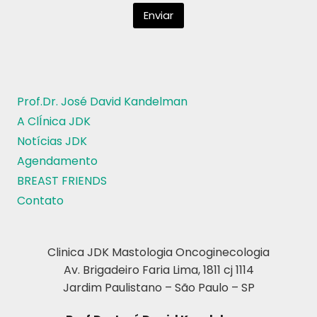
Prof.Dr. José David Kandelman
A ClÍnica JDK
Notícias JDK
Agendamento
BREAST FRIENDS
Contato
Clinica JDK Mastologia Oncoginecologia
Av. Brigadeiro Faria Lima, 1811 cj 1114
Jardim Paulistano – São Paulo – SP