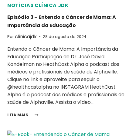
NOTÍCIAS CLÍNICA JDK
Episódio 3 – Entendo o Câncer de Mama: A
Importância da Educação
clinicajdk
Por
28 de agosto de 2024
Entendo o Câncer de Mama: A Importância da
Educação Participação de Dr. José David
Kandelman no HeathCast Alpha o podcast dos
médicos e profissionais de saúde de Alphaville.
Clique no link e aproveite para seguir o
@healthcastalpha no INSTAGRAM HeathCast
Alpha é o podcast dos médicos e profissionais de
saúde de Alphaville. Assista o vídeo…
LEIA MAIS...