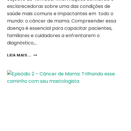
esclarecedoras sobre uma das condições de
saúde mais comuns e impactantes em todo o
mundo: o câncer de mama. Compreender essa
doença é essencial para capacitar pacientes,
familiares e cuidadores a enfrentarem o
diagnóstico,…
LEIA MAIS...