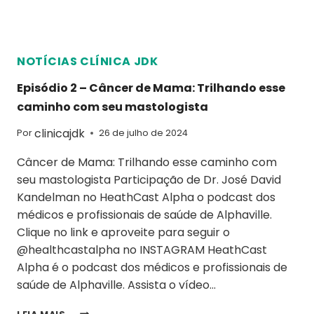
NOTÍCIAS CLÍNICA JDK
Episódio 2 – Câncer de Mama: Trilhando esse
caminho com seu mastologista
clinicajdk
Por
26 de julho de 2024
Câncer de Mama: Trilhando esse caminho com
seu mastologista Participação de Dr. José David
Kandelman no HeathCast Alpha o podcast dos
médicos e profissionais de saúde de Alphaville.
Clique no link e aproveite para seguir o
@healthcastalpha no INSTAGRAM HeathCast
Alpha é o podcast dos médicos e profissionais de
saúde de Alphaville. Assista o vídeo…