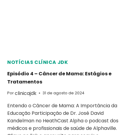
NOTÍCIAS CLÍNICA JDK
Episódio 4 – Câncer de Mama: Estágios e
Tratamentos
clinicajdk
Por
31 de agosto de 2024
Entendo o Câncer de Mama: A Importância da
Educação Participação de Dr. José David
Kandelman no HeathCast Alpha o podcast dos
médicos e profissionais de saúde de Alphaville.