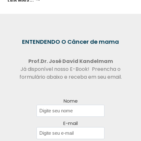
LEIA MAIS...
ENTENDENDO O Câncer de mama
Prof.Dr.
José David Kandelmam
Já disponível nosso E-Book! Preencha o
formulário abaixo e receba em seu email.
Nome
E-mail