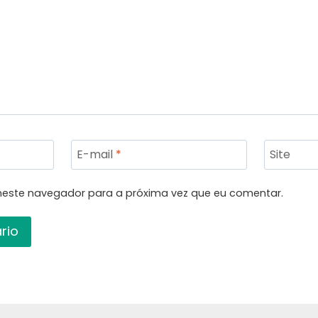
E-mail
*
Site
neste navegador para a próxima vez que eu comentar.