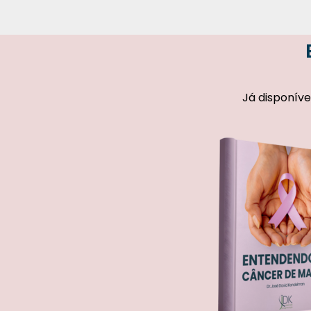
Já disponíve