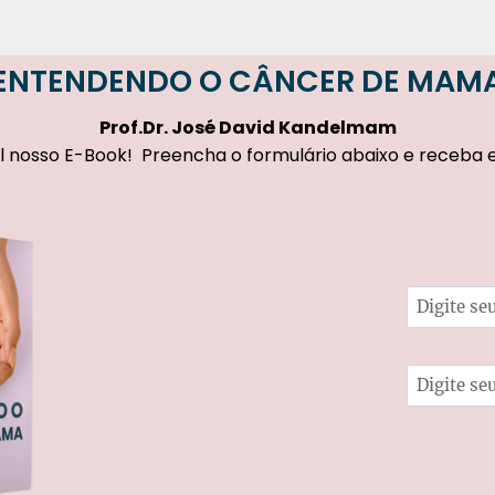
ENTENDENDO O CÂNCER DE MAM
Prof.Dr.
José David Kandelmam
l nosso E-Book! Preencha o formulário abaixo e receba 