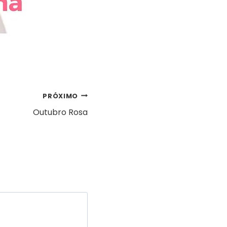
PRÓXIMO
Outubro Rosa