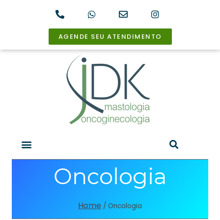
AGENDE SEU ATENDIMENTO
Oncologia
Home
/
Oncologia