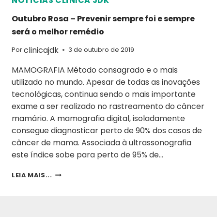
NOTÍCIAS CLÍNICA JDK
Outubro Rosa – Prevenir sempre foi e sempre
será o melhor remédio
clinicajdk
Por
3 de outubro de 2019
MAMOGRAFIA Método consagrado e o mais
utilizado no mundo. Apesar de todas as inovações
tecnológicas, continua sendo o mais importante
exame a ser realizado no rastreamento do câncer
mamário. A mamografia digital, isoladamente
consegue diagnosticar perto de 90% dos casos de
câncer de mama. Associada à ultrassonografia
este índice sobe para perto de 95% de…
LEIA MAIS...