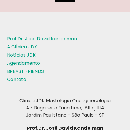
Prof.Dr. José David Kandelman
A ClÍnica JDK
Notícias JDK
Agendamento
BREAST FRIENDS
Contato
Clinica JDK Mastologia Oncoginecologia
Av. Brigadeiro Faria Lima, 1811 cj 1114
Jardim Paulistano – São Paulo – SP
Prof.Dr. José David Kandelman