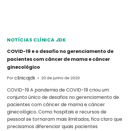
NOTÍCIAS CLÍNICA JDK
COVID-19 e o desafio no gerenciamento de
pacientes com câncer de mama e câncer
ginecológico
clinicajdk
Por
20 de junho de 2020
COVID-19 A pandemia de COVID-19 criou um
conjunto único de desafios no gerenciamento de
pacientes com câncer de mama e câncer
ginecológico. Como hospitais e recursos de
pessoal se tornaram mais limitados, fica claro que
precisamos diferenciar quais pacientes