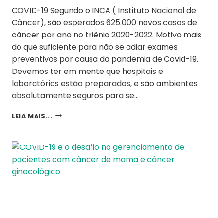
COVID-19 Segundo o INCA ( Instituto Nacional de
Câncer), são esperados 625.000 novos casos de
câncer por ano no triênio 2020-2022. Motivo mais
do que suficiente para não se adiar exames
preventivos por causa da pandemia de Covid-19.
Devemos ter em mente que hospitais e
laboratórios estão preparados, e são ambientes
absolutamente seguros para se…
LEIA MAIS...