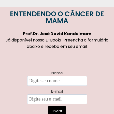
ENTENDENDO O CÂNCER DE
MAMA
Prof.Dr.
José David Kandelmam
Já disponível nosso E-Book! Preencha o formulário
abaixo e receba em seu email.
Nome
E-mail