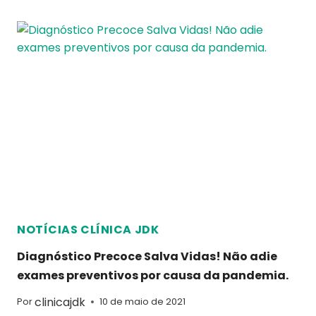
NOTÍCIAS CLÍNICA JDK
Diagnóstico Precoce Salva Vidas! Não adie
exames preventivos por causa da pandemia.
clinicajdk
Por
10 de maio de 2021