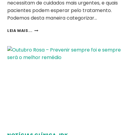
necessitam de cuidados mais urgentes, e quais
pacientes podem esperar pelo tratamento.
Podemos desta maneira categorizar…
LEIA MAIS...