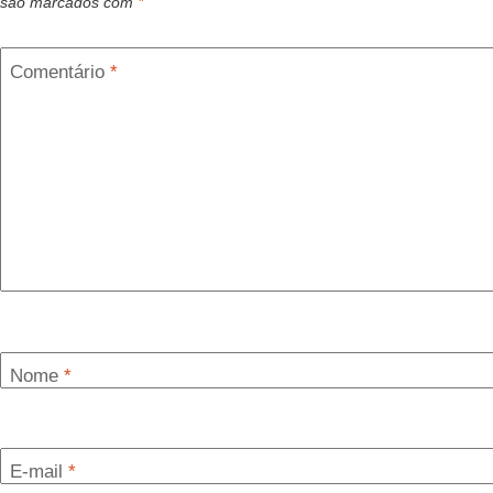
são marcados com
*
Comentário
*
Nome
*
E-mail
*