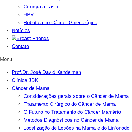
Cirurgia a Laser
HPV
Robótica no Câncer Ginecológico
Notícias
Breast Friends
Contato
Menu
Prof.Dr. José David Kandelman
Clínica JDK
Câncer de Mama
Considerações gerais sobre o Câncer de Mama
Tratamento Cirúrgico do Câncer de Mama
O Futuro no Tratamento do Câncer Mamário
Métodos Diagnósticos no Câncer de Mama
Localização de Lesões na Mama e do Linfonodo