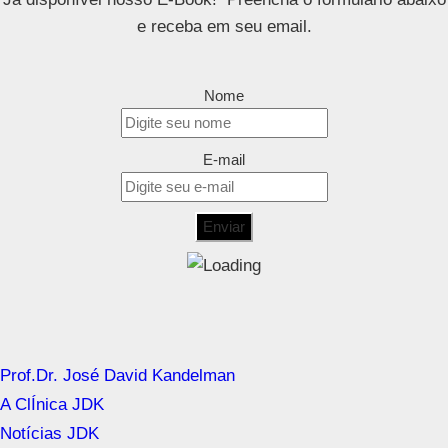
e receba em seu email.
Nome
E-mail
Prof.Dr. José David Kandelman
A ClÍnica JDK
Notícias JDK