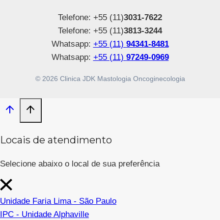
Telefone: +55 (11)
3031-7622
Telefone: +55 (11)
3813-3244
Whatsapp:
+55 (11)
94341-8481
Whatsapp:
+55 (11)
97249-0969
© 2026 Clinica JDK Mastologia Oncoginecologia
Locais de atendimento
Selecione abaixo o local de sua preferência
Unidade Faria Lima - São Paulo
IPC - Unidade Alphaville