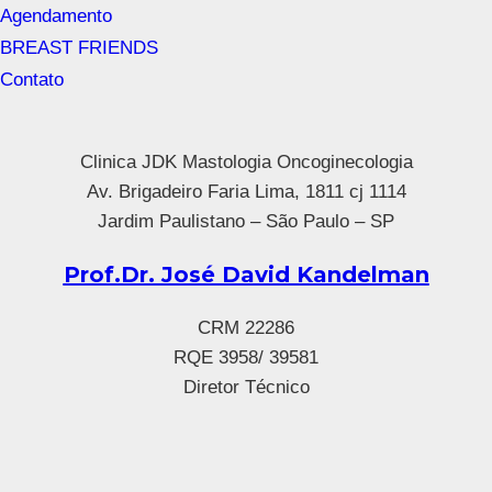
Agendamento
BREAST FRIENDS
Contato
Clinica JDK Mastologia Oncoginecologia
Av. Brigadeiro Faria Lima, 1811 cj 1114
Jardim Paulistano – São Paulo – SP
Prof.Dr. José David Kandelman
CRM 22286
RQE 3958/ 39581
Diretor Técnico