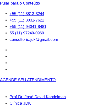
Pular para o Conteúdo
+55 (11) 3813-3244
+55 (11) 3031-7622
+55 (11) 94341-8481
55 (11) 97249-0969
consultorio.jdk@gmail.com
AGENDE SEU ATENDIMENTO
Prof.Dr. José David Kandelman
Clínica JDK