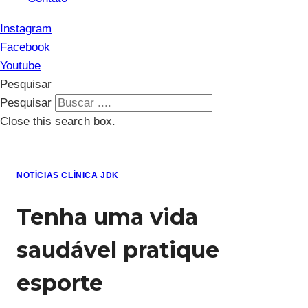
Instagram
Facebook
Youtube
Pesquisar
Pesquisar
Close this search box.
NOTÍCIAS CLÍNICA JDK
Tenha uma vida
saudável pratique
esporte