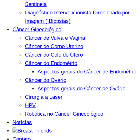
Sentinela
Diagnóstico Intervencionista Direcionado por
Imagem ( Biópsias)
Câncer Ginecológico
Câncer de Vulva e Vagina
Câncer de Corpo Uterino
Câncer do Colo do Útero
Câncer do Endométrio
Aspectos gerais do Câncer de Endométrio
Câncer do Ovário
Aspectos gerais do Câncer de Ovário
Cirurgia a Laser
HPV
Robótica no Câncer Ginecológico
Notícias
Breast Friends
Contato