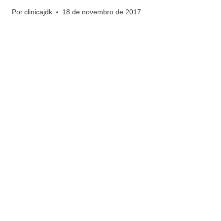
Por
clinicajdk
18 de novembro de 2017