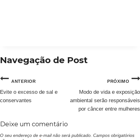
Navegação de Post
ANTERIOR
PRÓXIMO
Evite o excesso de sal e
Modo de vida e exposição
conservantes
ambiental serão responsáveis
por câncer entre mulheres
Deixe um comentário
O seu endereço de e-mail não será publicado.
Campos obrigatórios