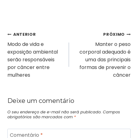
ANTERIOR
PRÓXIMO
Modo de vida e
Manter o peso
exposição ambiental
corporal adequado é
serão responsáveis
uma das principais
por câncer entre
formas de prevenir o
mulheres
câncer
Deixe um comentário
O seu endereço de e-mail não será publicado.
Campos
obrigatórios são marcados com
*
Comentário
*