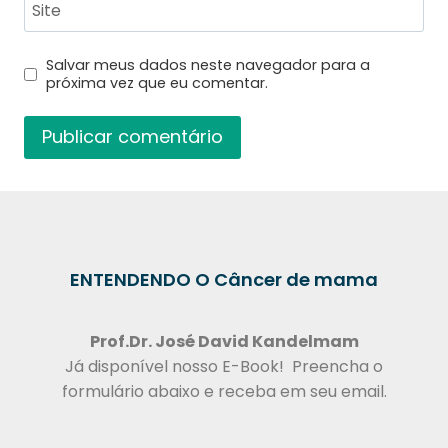
Site
Salvar meus dados neste navegador para a
próxima vez que eu comentar.
ENTENDENDO O Câncer de mama
Prof.Dr.
José David Kandelmam
Já disponível nosso E-Book! Preencha o
formulário abaixo e receba em seu email.