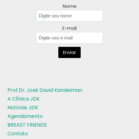
Nome
E-mail
Prof.Dr. José David Kandelman
A ClÍnica JDK
Notícias JDK
Agendamento
BREAST FRIENDS
Contato