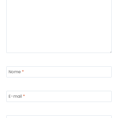
Nome
*
E-mail
*