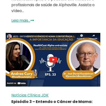
profissionais de saúde de Alphaville. Assista o
vídeo…
Leia mais...
Notícias Clínica JDK
Episódio 3 – Entendo o Câncer de Mama: