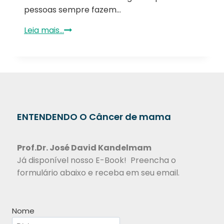
pessoas sempre fazem…
Leia mais...
ENTENDENDO O Câncer de mama
Prof.Dr.
José David Kandelmam
Já disponível nosso E-Book! Preencha o
formulário abaixo e receba em seu email.
Nome