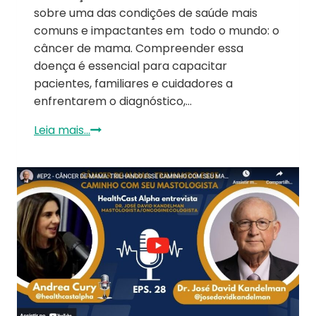
sobre uma das condições de saúde mais
comuns e impactantes em todo o mundo: o
câncer de mama. Compreender essa
doença é essencial para capacitar
pacientes, familiares e cuidadores a
enfrentarem o diagnóstico,…
Leia mais...