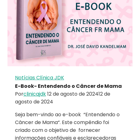
Notícias Clínica JDK
E-Book- Entendendo o Câncer de Mama
Por
clinicajdk
12 de agosto de 2024
12 de
agosto de 2024
Seja bem-vindo ao e-book “Entendendo o
Câncer de Mama“. Este compêndio foi
criado com o objetivo de fornecer
informações confiáveis e esclarecedoras