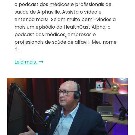
o podcast dos médicos e profissionais de
saúde de Alphaville. Assista o vídeo e
entenda mais! Sejam muito bem -vindos a
mais um episódio do HealthCast Alpha, o
podcast dos médicos, empresas e
profissionais de saúde de alfavili. Meu nome
é…
Leia mais...