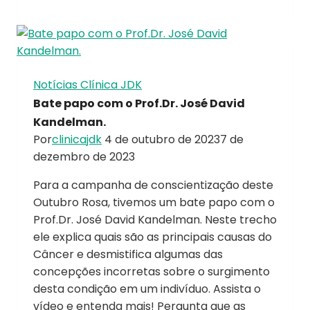
Notícias Clínica JDK
Bate papo com o Prof.Dr. José David
Kandelman.
Por
clinicajdk
4 de outubro de 2023
7 de
dezembro de 2023
Para a campanha de conscientização deste
Outubro Rosa, tivemos um bate papo com o
Prof.Dr. José David Kandelman. Neste trecho
ele explica quais são as principais causas do
Câncer e desmistifica algumas das
concepções incorretas sobre o surgimento
desta condição em um indivíduo. Assista o
vídeo e entenda mais! Pergunta que as