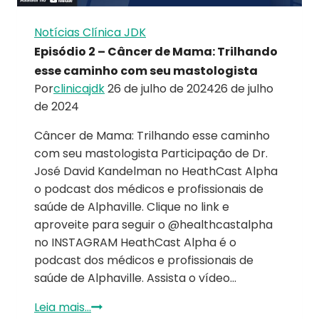
Notícias Clínica JDK
Episódio 2 – Câncer de Mama: Trilhando
esse caminho com seu mastologista
Por
clinicajdk
26 de julho de 2024
26 de julho
de 2024
Câncer de Mama: Trilhando esse caminho
com seu mastologista Participação de Dr.
José David Kandelman no HeathCast Alpha
o podcast dos médicos e profissionais de
saúde de Alphaville. Clique no link e
aproveite para seguir o @healthcastalpha
no INSTAGRAM HeathCast Alpha é o
podcast dos médicos e profissionais de
saúde de Alphaville. Assista o vídeo…
Leia mais...