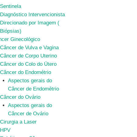
Sentinela
Diagnóstico Intervencionista
Direcionado por Imagem (
Biópsias)
cer Ginecológico
Câncer de Vulva e Vagina
Câncer de Corpo Uterino
Câncer do Colo do Útero
Câncer do Endométrio
Aspectos gerais do
Câncer de Endométrio
Câncer do Ovário
Aspectos gerais do
Câncer de Ovário
Cirurgia a Laser
HPV