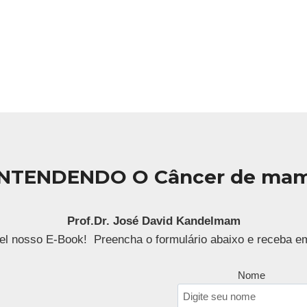
NTENDENDO O Câncer de ma
Prof.Dr.
José David Kandelmam
el nosso E-Book! Preencha o formulário abaixo e receba e
Nome