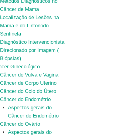
Métodos Diagnósticos no
Câncer de Mama
Localização de Lesões na
Mama e do Linfonodo
Sentinela
Diagnóstico Intervencionista
Direcionado por Imagem (
Biópsias)
cer Ginecológico
Câncer de Vulva e Vagina
Câncer de Corpo Uterino
Câncer do Colo do Útero
Câncer do Endométrio
Aspectos gerais do
Câncer de Endométrio
Câncer do Ovário
Aspectos gerais do