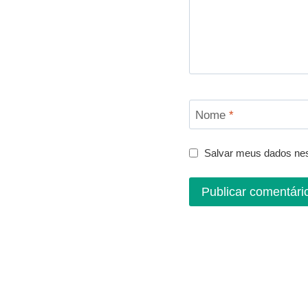
Nome
*
Salvar meus dados nes