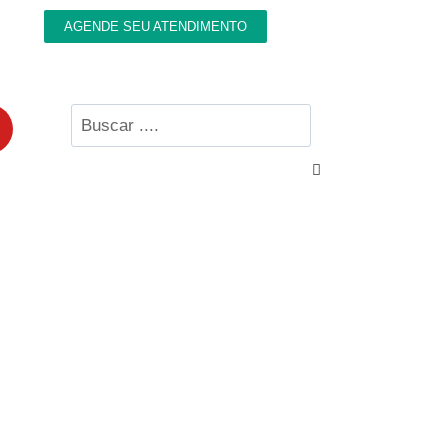
AGENDE SEU ATENDIMENTO