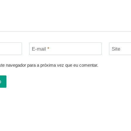
E-mail
*
Site
te navegador para a próxima vez que eu comentar.