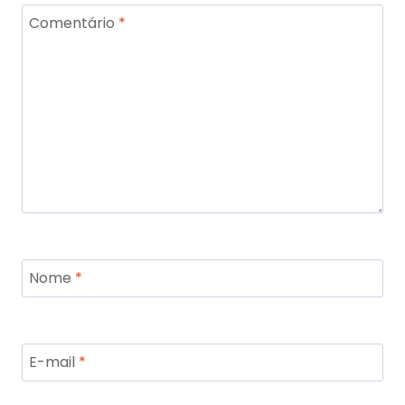
Comentário
*
Nome
*
E-mail
*