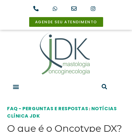
AGENDE SEU ATENDIMENTO
FAQ - PERGUNTAS E RESPOSTAS
NOTÍCIAS
|
CLÍNICA JDK
O que é o Oncotype DX?