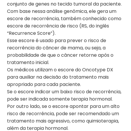
conjunto de genes no tecido tumoral da paciente.
Com base nessa análise genômica, ele gera um
escore de recorrência, também conhecido como
escore de recorrência de risco (RS, do inglês
“Recurrence Score”).
Esse escore é usado para prever o risco de
recorrência do câncer de mama, ou seja, a
probabilidade de que o câncer retorne após o
tratamento inicial.
Os médicos utilizam o escore do Oncotype DX
para auxiliar na decisão do tratamento mais
apropriado para cada paciente.
Se o escore indicar um baixo risco de recorrência,
pode ser indicada somente terapia hormonal.
Por outro lado, se o escore apontar para um alto
risco de recorrência, pode ser recomendado um
tratamento mais agressivo, como quimioterapia,
além da terapia hormonal.