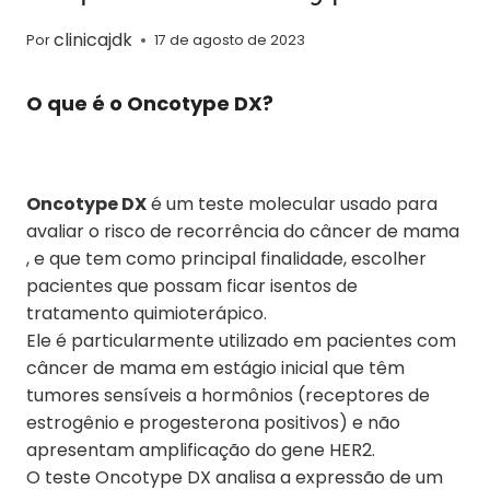
clinicajdk
Por
17 de agosto de 2023
O que é o Oncotype DX?
Oncotype DX
é um teste molecular usado para
avaliar o risco de recorrência do câncer de mama
, e que tem como principal finalidade, escolher
pacientes que possam ficar isentos de
tratamento quimioterápico.
Ele é particularmente utilizado em pacientes com
câncer de mama em estágio inicial que têm
tumores sensíveis a hormônios (receptores de
estrogênio e progesterona positivos) e não
apresentam amplificação do gene HER2.
O teste Oncotype DX analisa a expressão de um