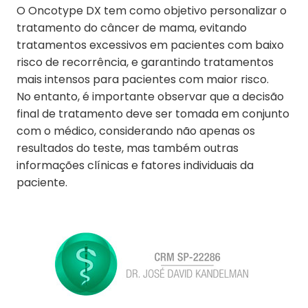
O Oncotype DX tem como objetivo personalizar o
tratamento do câncer de mama, evitando
tratamentos excessivos em pacientes com baixo
risco de recorrência, e garantindo tratamentos
mais intensos para pacientes com maior risco.
No entanto, é importante observar que a decisão
final de tratamento deve ser tomada em conjunto
com o médico, considerando não apenas os
resultados do teste, mas também outras
informações clínicas e fatores individuais da
paciente.