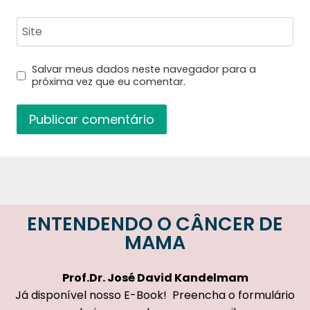
Site
Salvar meus dados neste navegador para a
próxima vez que eu comentar.
ENTENDENDO O CÂNCER DE
MAMA
Prof.Dr.
José David Kandelmam
Já disponível nosso E-Book! Preencha o formulário