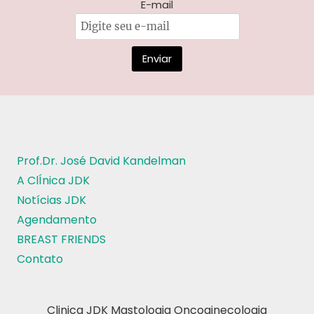
E-mail
Prof.Dr. José David Kandelman
A ClÍnica JDK
Notícias JDK
Agendamento
BREAST FRIENDS
Contato
Clinica JDK Mastologia Oncoginecologia